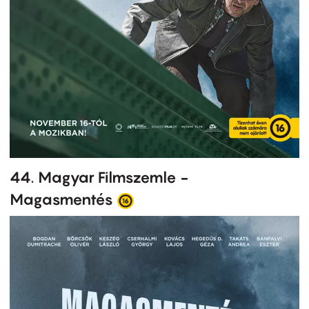
44. Magyar Filmszemle -
Magasmentés