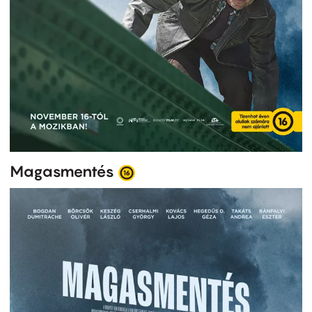
Magasmentés