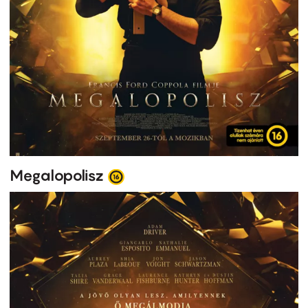
Megalopolisz