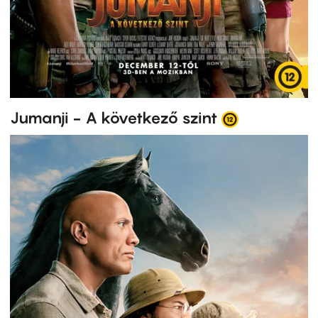
Jumanji - A következő szint