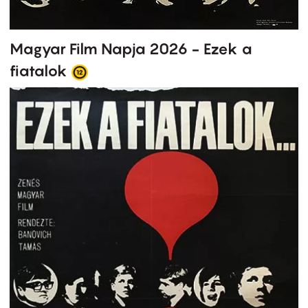
Magyar Film Napja 2026 - Ezek a
fiatalok