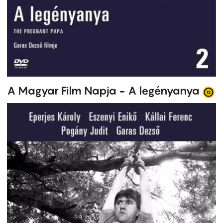
A Magyar Film Napja - A legényanya