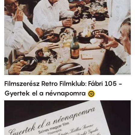
Filmszerész Retro Filmklub: Fábri 105 -
Gyertek el a névnapomra