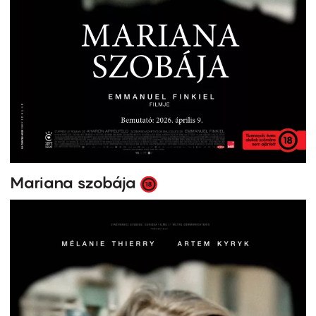
Mariana szobája