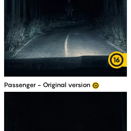
Passenger - Original version