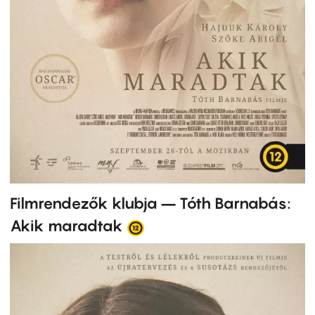
Filmrendezők klubja – Tóth Barnabás:
Akik maradtak