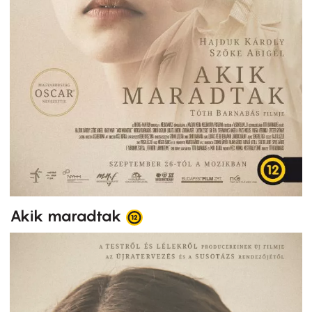
Akik maradtak