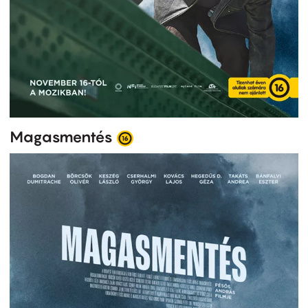
Magasmentés