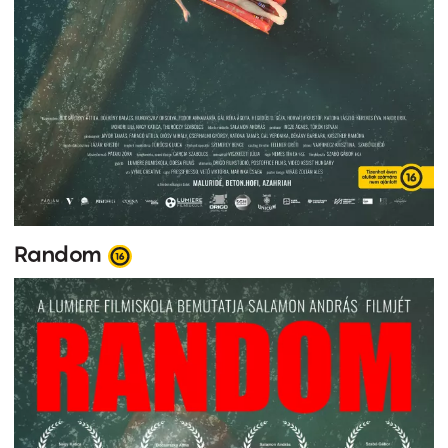
Random