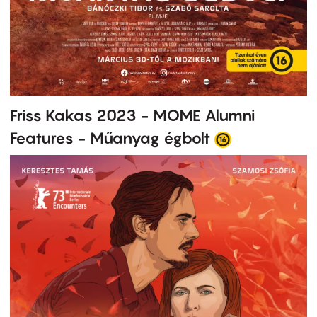
Friss Kakas 2023 - MOME Alumni
Features - Műanyag égbolt