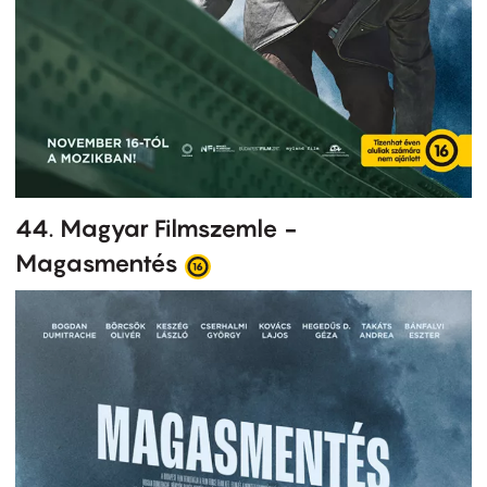
44. Magyar Filmszemle -
Magasmentés