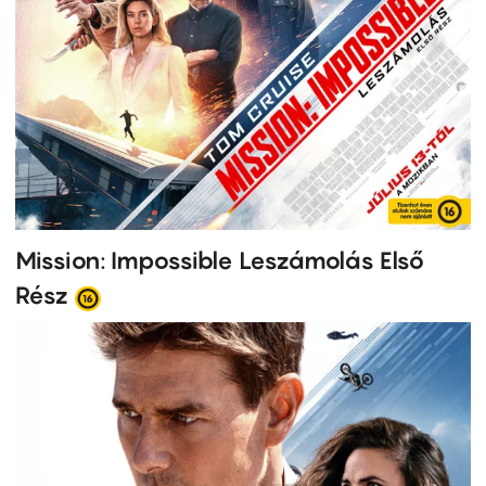
Mission: Impossible Leszámolás Első
Rész