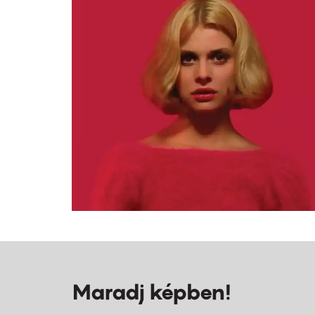
Maradj képben!