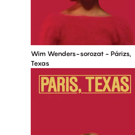
Wim Wenders-sorozat - Párizs,
Texas