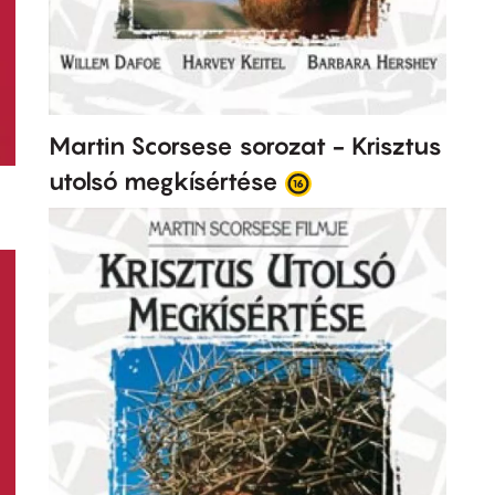
Martin Scorsese sorozat - Krisztus
utolsó megkísértése