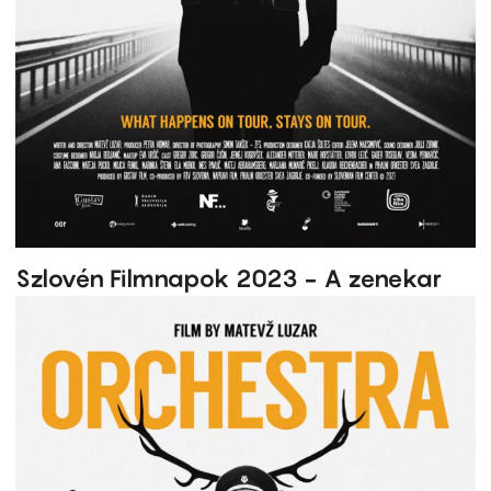
Szlovén Filmnapok 2023 - A zenekar