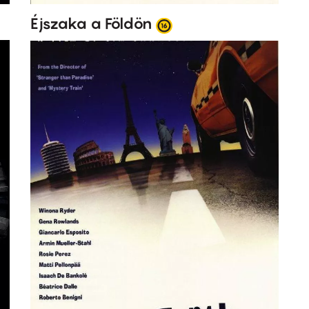
Éjszaka a Földön