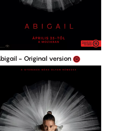
bigail - Original version