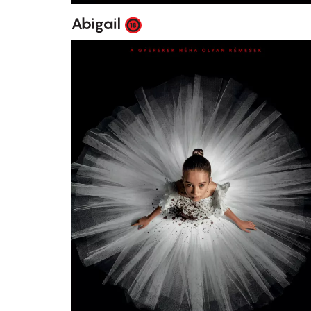
Abigail