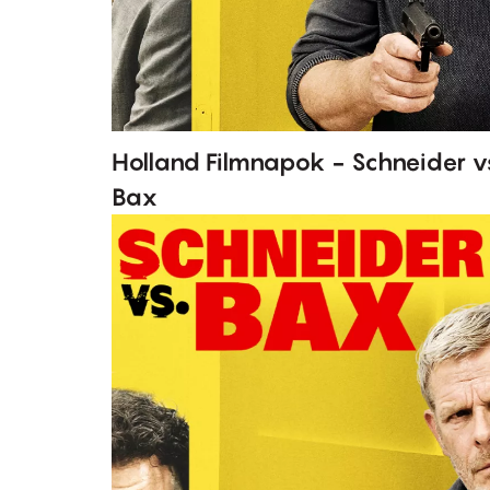
Holland Filmnapok - Schneider v
Bax