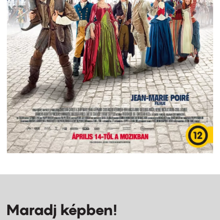
Maradj képben!