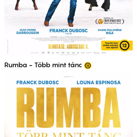
Rumba - Több mint tánc