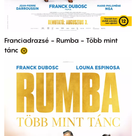
Franciadrazsé - Rumba - Több mint
tánc