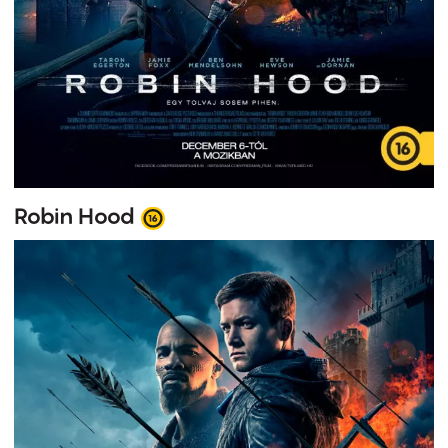
Robin Hood