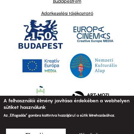
BudapestFilm
Adatkezelési tájékoztató
A felhasználói élmény javítása érdekében a webhelyen
sütiket használunk
Az „Elfogadás” gombra kattintva hozzájárul a sütik létrehozásához.