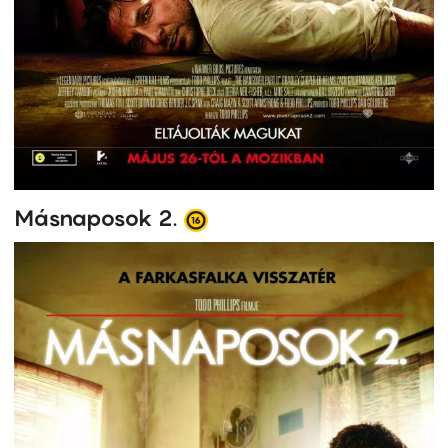
Másnaposok 2.