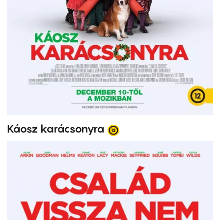
Káosz karácsonyra