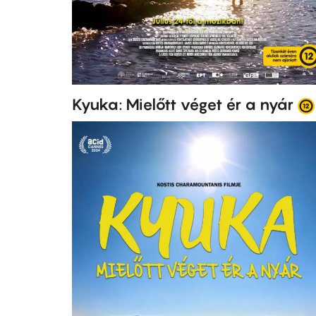
Kyuka: Mielőtt véget ér a nyár