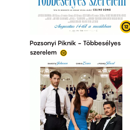
Pozsonyi Piknik - Többesélyes
szerelem