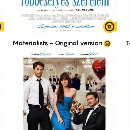
Materialists - Original version
T