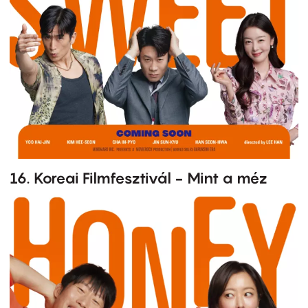
16. Koreai Filmfesztivál - Mint a méz