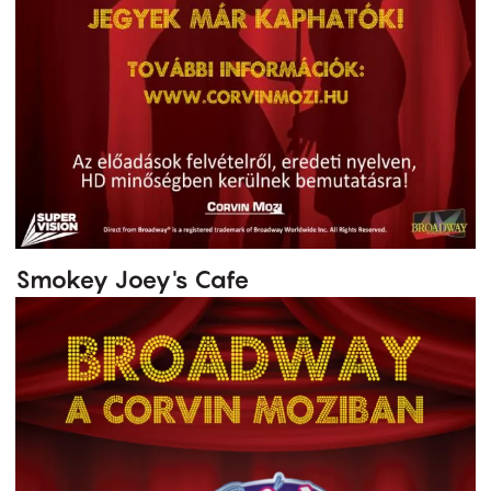
Smokey Joey's Cafe