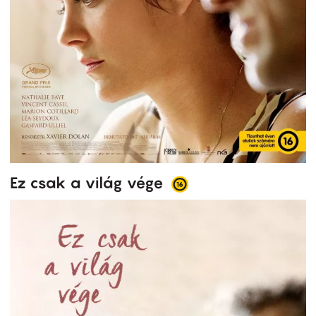
Ez csak a világ vége