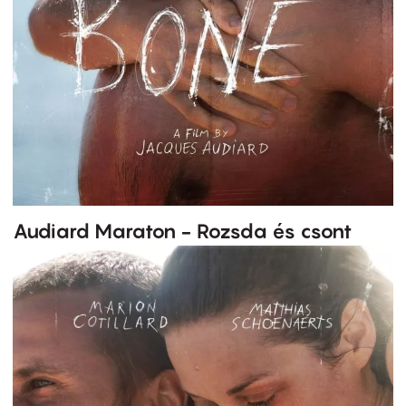
Audiard Maraton - Rozsda és csont