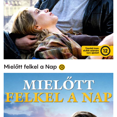
Mielőtt felkel a Nap