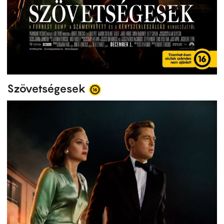
Szövetségesek