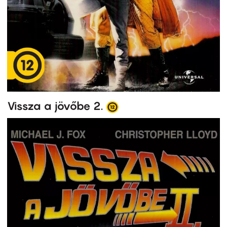
Vissza a jövőbe 2.