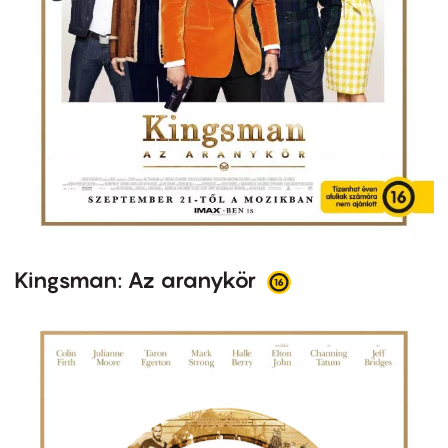
Kingsman: Az aranykör