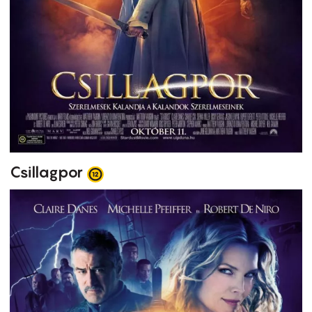
Csillagpor