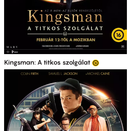
Kingsman: A titkos szolgálat