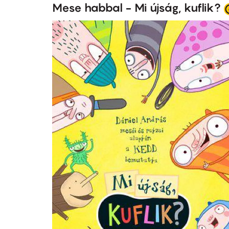
Mese habbal - Mi újság, kuflik?