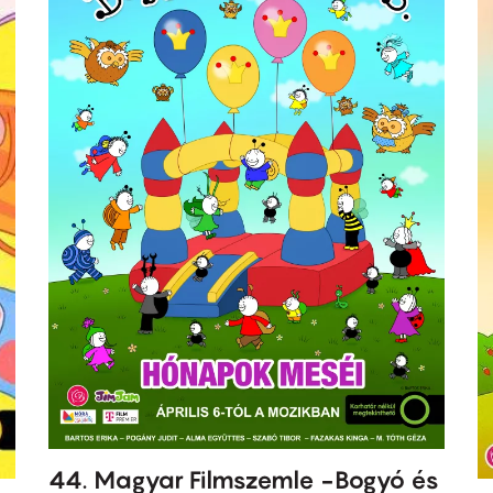
44. Magyar Filmszemle -Bogyó és