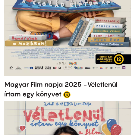
Magyar Film napja 2025 -Véletlenül
írtam egy könyvet