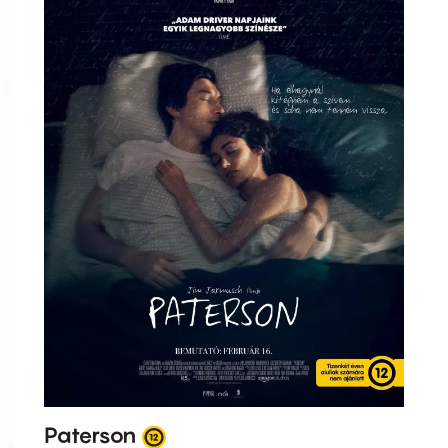
Paterson