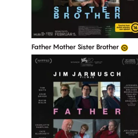
Father Mother Sister Brother