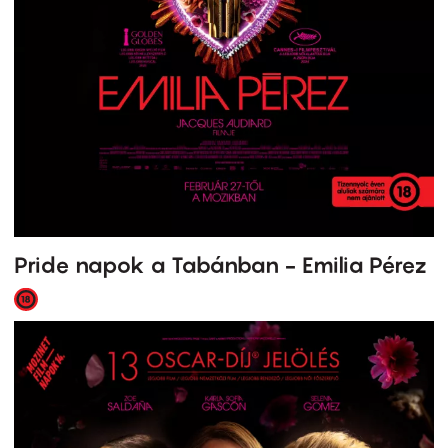
Pride napok a Tabánban - Emilia Pérez