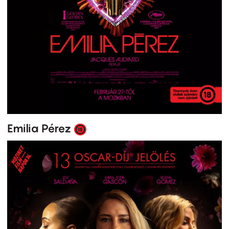
Emilia Pérez