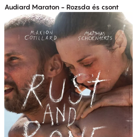
Audiard Maraton - Rozsda és csont