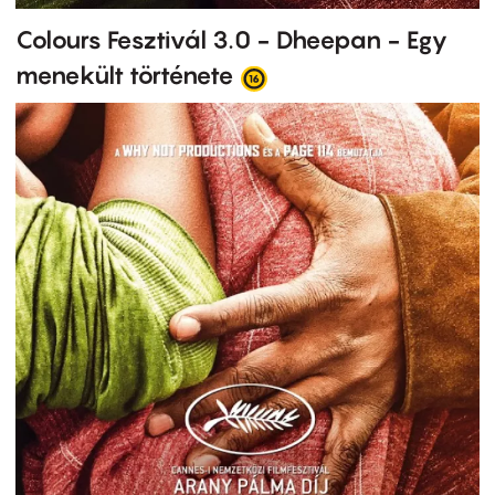
Colours Fesztivál 3.0 - Dheepan - Egy
menekült története