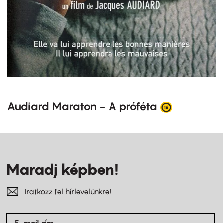
Audiard Maraton - A próféta
Maradj képben!
Iratkozz fel hírlevelünkre!