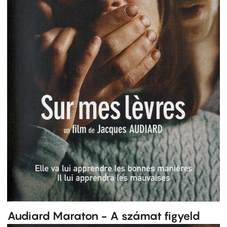
Audiard Maraton - A számat figyeld