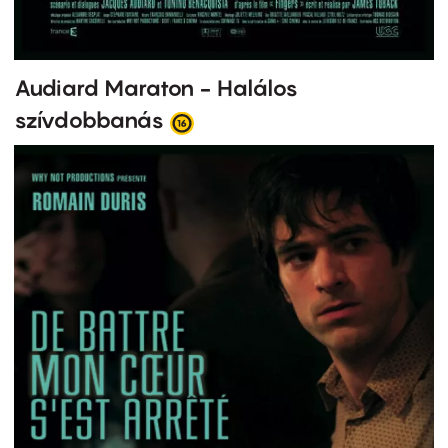
Audiard Maraton - Halálos
szívdobbanás