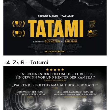
14. ZsiFi - Tatami