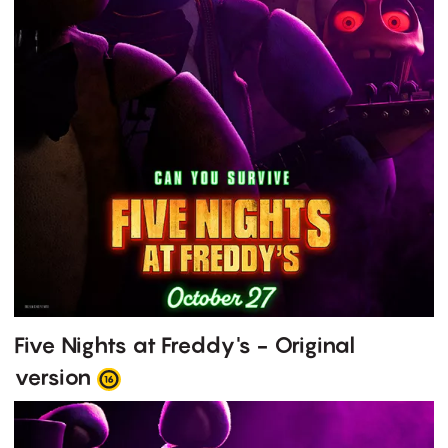
Five Nights at Freddy's - Original
version