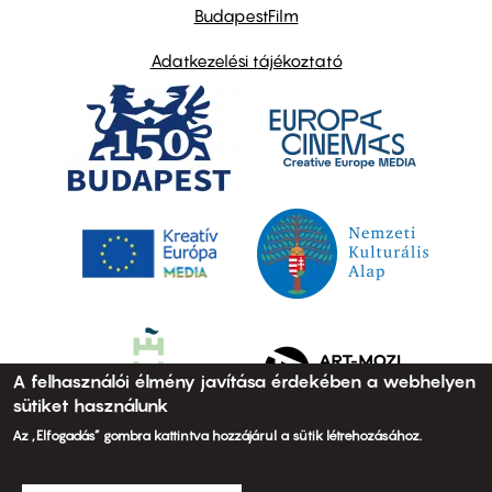
BudapestFilm
Adatkezelési tájékoztató
A felhasználói élmény javítása érdekében a webhelyen
sütiket használunk
Az „Elfogadás” gombra kattintva hozzájárul a sütik létrehozásához.