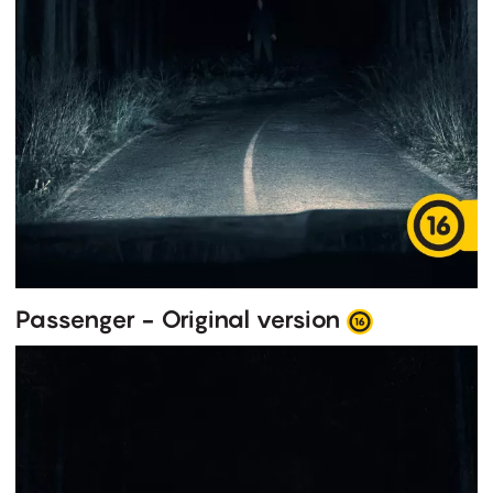
Passenger - Original version