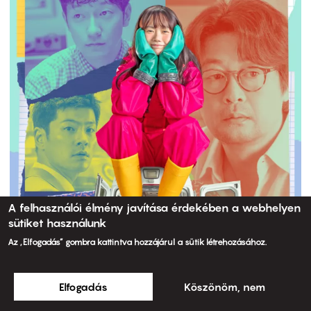
A felhasználói élmény javítása érdekében a webhelyen
sütiket használunk
Az „Elfogadás” gombra kattintva hozzájárul a sütik létrehozásához.
Elfogadás
Köszönöm, nem