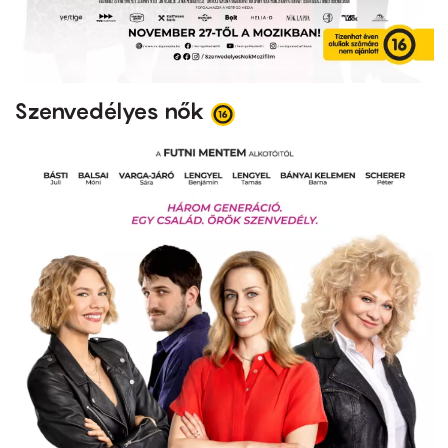
Szenvedélyes nők