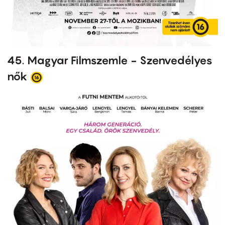
45. Magyar Filmszemle - Szenvedélyes
nők