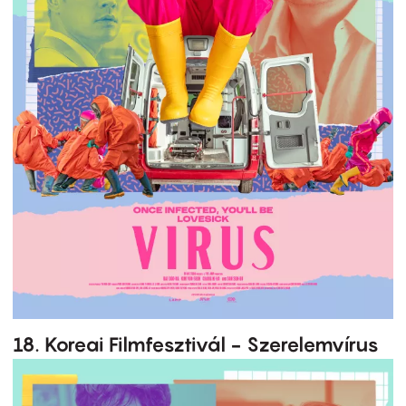
18. Koreai Filmfesztivál - Szerelemvírus