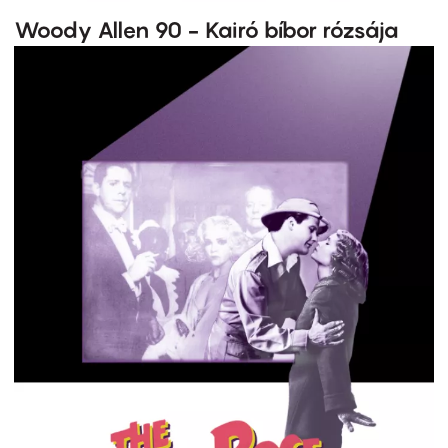
Woody Allen 90 - Kairó bíbor rózsája