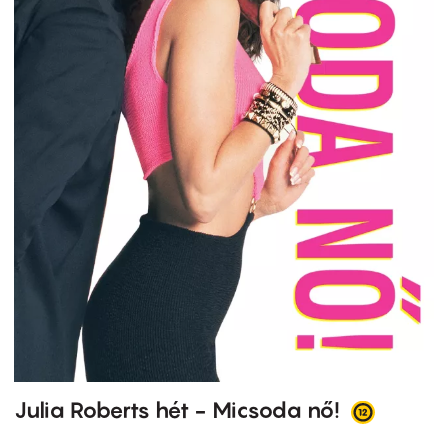
Julia Roberts hét - Micsoda nő!