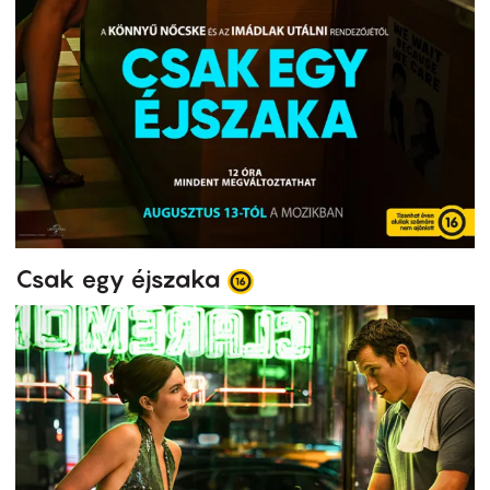
Csak egy éjszaka