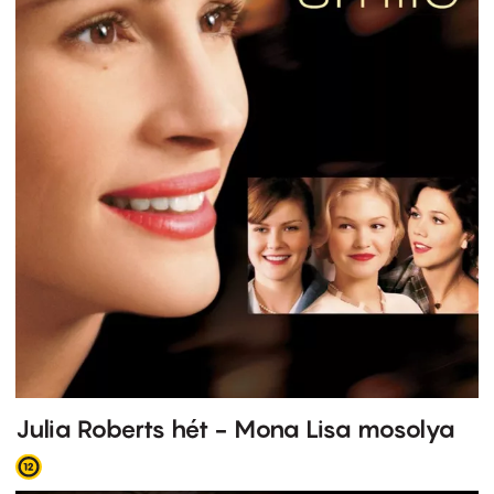
Julia Roberts hét - Mona Lisa mosolya