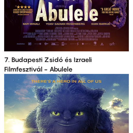
7. Budapesti Zsidó és Izraeli
Filmfesztivál - Abulele