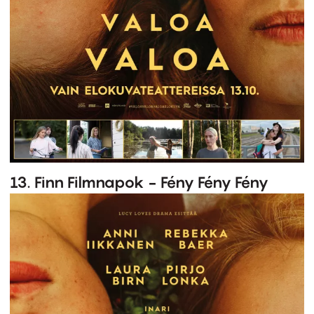
13. Finn Filmnapok - Fény Fény Fény