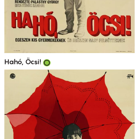
Hahó, Öcsi!