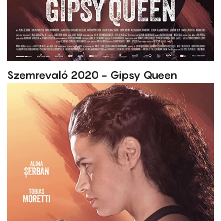
Szemrevaló 2020 - Gipsy Queen