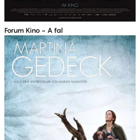
Forum Kino - A fal