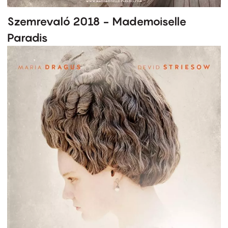
Szemrevaló 2018 - Mademoiselle
Paradis