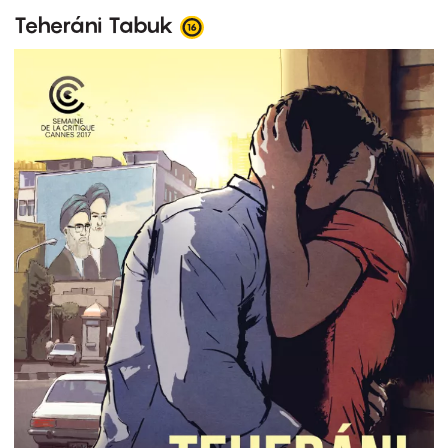
Teheráni Tabuk