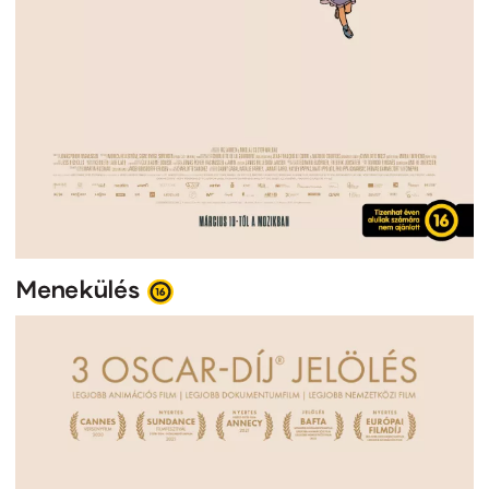
Menekülés