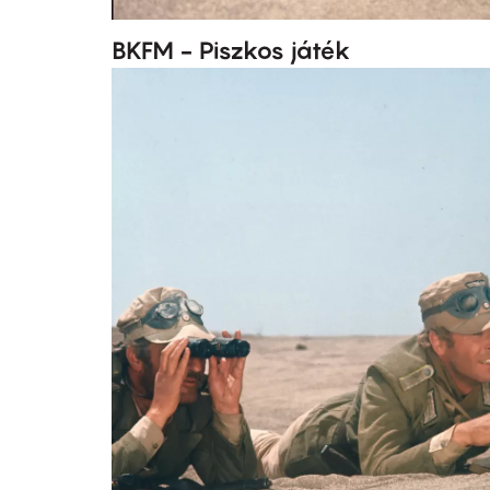
BKFM - Piszkos játék