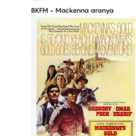
BKFM - Mackenna aranya