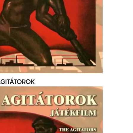
GITÁTOROK