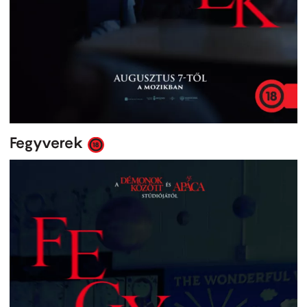
Fegyverek