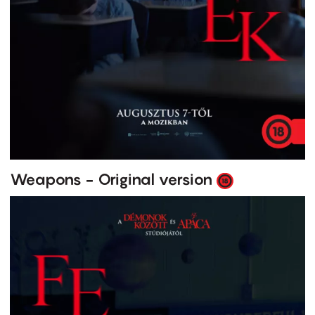
Weapons - Original version