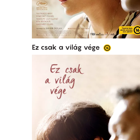
Ez csak a világ vége