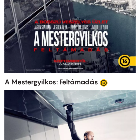
A Mestergyilkos: Feltámadás