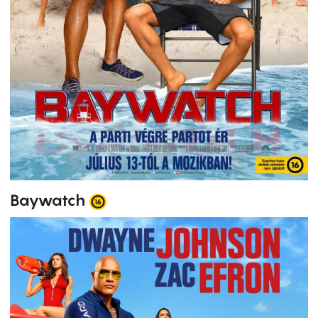
Baywatch