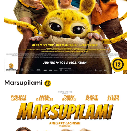
Marsupilami