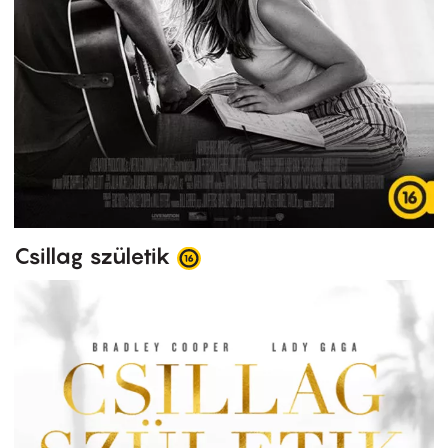
Csillag születik