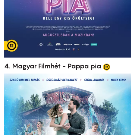
4. Magyar Filmhét - Pappa pia