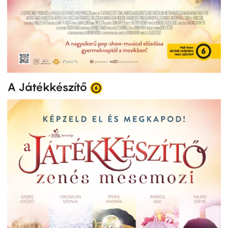
A Játékkészítő