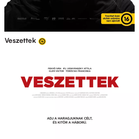
Veszettek