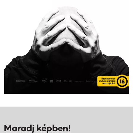
Maradj képben!