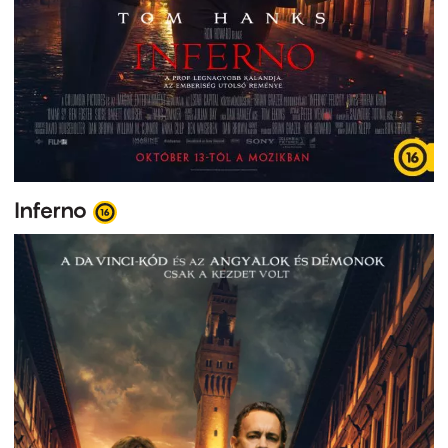
Inferno