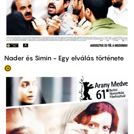
Nader és Simin - Egy elválás története