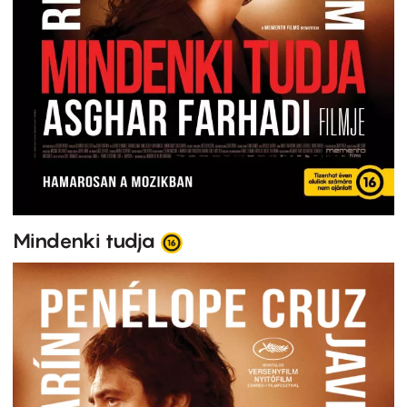
Mindenki tudja