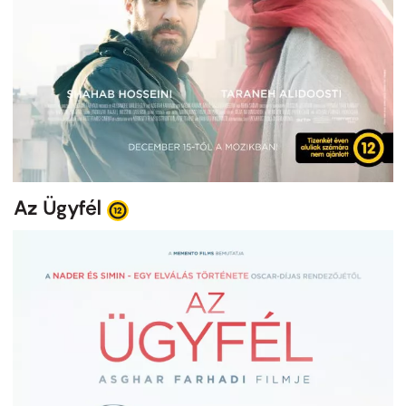
Az Ügyfél