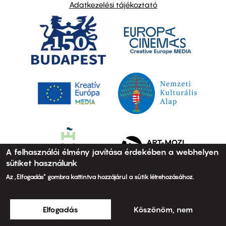
Adatkezelési tájékoztató
A felhasználói élmény javítása érdekében a webhelyen
sütiket használunk
Az „Elfogadás” gombra kattintva hozzájárul a sütik létrehozásához.
Elfogadás
Köszönöm, nem