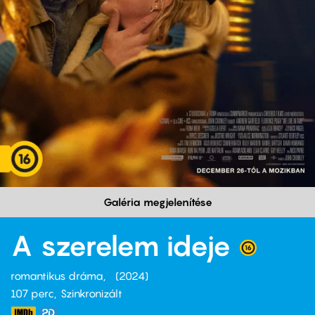
Galéria megjelenítése
A szerelem ideje
romantikus dráma
2024
107 perc,
Szinkronizált