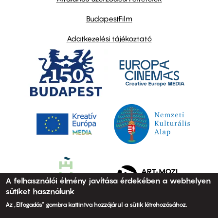
BudapestFilm
Adatkezelési tájékoztató
A felhasználói élmény javítása érdekében a webhelyen
sütiket használunk
Az „Elfogadás” gombra kattintva hozzájárul a sütik létrehozásához.