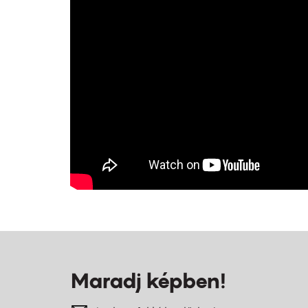
Maradj képben!